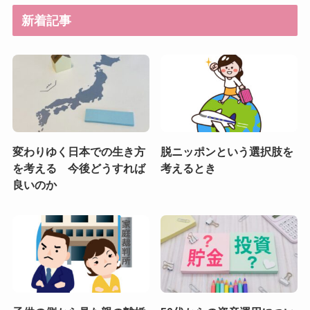
新着記事
変わりゆく日本での生き方
脱ニッポンという選択肢を
を考える 今後どうすれば
考えるとき
良いのか