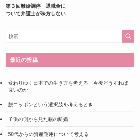
第３回離婚調停 退職金に
ついて弁護士が味方しない
最近の投稿
変わりゆく日本での生き方を考える 今後どうすれば
良いのか
脱ニッポンという選択肢を考えるとき
子供の側から見た親の離婚
50代からの資産運用について考える