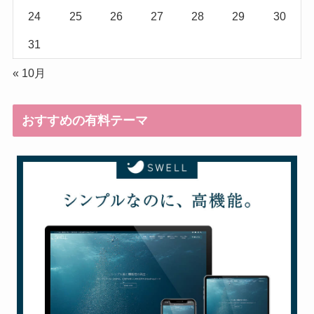
24
25
26
27
28
29
30
31
« 10月
おすすめの有料テーマ