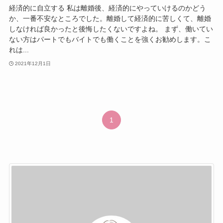
経済的に自立する 私は離婚後、経済的にやっていけるのかどう
か、一番不安なところでした。離婚して経済的に苦しくて、離婚
しなければ良かったと後悔したくないですよね。 まず、働いてい
ない方はパートでもバイトでも働くことを強くお勧めします。こ
れは...
2021年12月1日
1