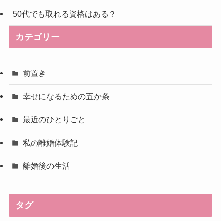
50代でも取れる資格はある？
カテゴリー
前置き
幸せになるための五か条
最近のひとりごと
私の離婚体験記
離婚後の生活
タグ