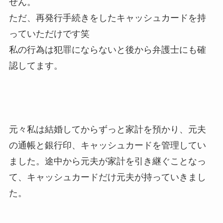
せん。
ただ、再発行手続きをしたキャッシュカードを持
っていただけです笑
私の行為は犯罪にならないと後から弁護士にも確
認してます。
元々私は結婚してからずっと家計を預かり、元夫
の通帳と銀行印、キャッシュカードを管理してい
ました。途中から元夫が家計を引き継ぐことなっ
て、キャッシュカードだけ元夫が持っていきまし
た。