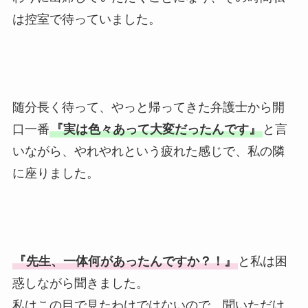
は控室で待っていました。
随分長く待って、やっと帰ってきた弁護士から開
口一番
『実は色々あって大変だったんです』
と言
いながら、やれやれという疲れた感じで、私の隣
に座りました。
『先生、一体何があったんですか？！』
と私は困
惑しながら聞きました。
私はこの目で見たわけではないので、聞いただけ