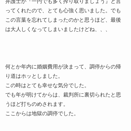
弁護士が『一円でも多く搾り取りましょう』と言
ってくれたので、とても心強く思いました。でも
この言葉を忘れてしまったのかと思うほど、最後
は大人しくなってしまいましたけどね、、、
何とか年内に婚姻費用が決まって、調停からの帰
り道はホッとしました。
この時はとても幸せな気分でした。
でも年が明けてからは、裁判所に裏切られたと思
うほど打ちのめされます。
ここからは地獄の調停でした。