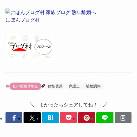
にほんブログ村
私の離婚体験記
婚姻費用
弁護士
離婚調停
よかったらシェアしてね！