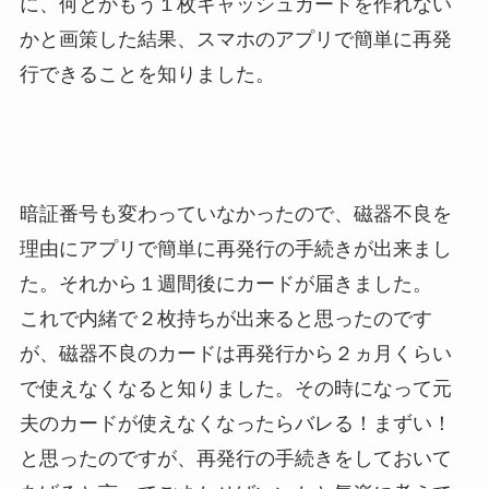
に、何とかもう１枚キャッシュカードを作れない
かと画策した結果、スマホのアプリで簡単に再発
行できることを知りました。
暗証番号も変わっていなかったので、磁器不良を
理由にアプリで簡単に再発行の手続きが出来まし
た。それから１週間後にカードが届きました。
これで内緒で２枚持ちが出来ると思ったのです
が、磁器不良のカードは再発行から２ヵ月くらい
で使えなくなると知りました。その時になって元
夫のカードが使えなくなったらバレる！まずい！
と思ったのですが、再発行の手続きをしておいて