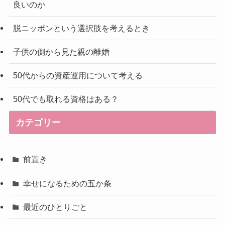
良いのか
脱ニッポンという選択肢を考えるとき
子供の側から見た親の離婚
50代からの資産運用について考える
50代でも取れる資格はある？
カテゴリー
前置き
幸せになるための五か条
最近のひとりごと