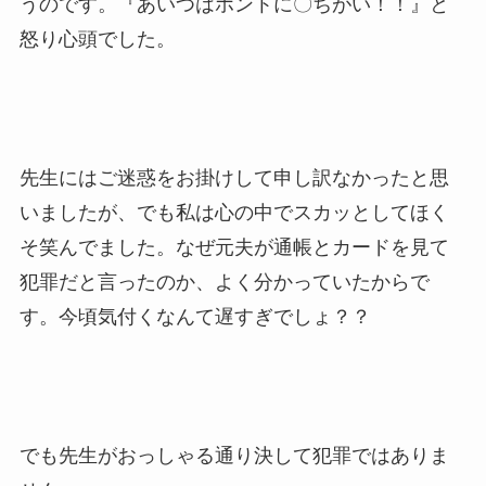
うのです。『あいつはホントに〇ちがい！！』と
怒り心頭でした。
先生にはご迷惑をお掛けして申し訳なかったと思
いましたが、でも私は心の中でスカッとしてほく
そ笑んでました。なぜ元夫が通帳とカードを見て
犯罪だと言ったのか、よく分かっていたからで
す。今頃気付くなんて遅すぎでしょ？？
でも先生がおっしゃる通り決して犯罪ではありま