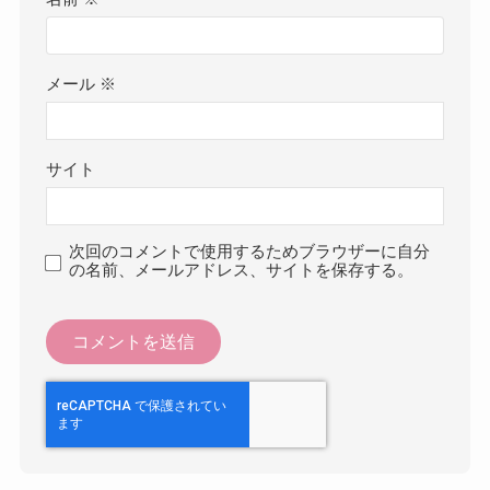
メール
※
サイト
次回のコメントで使用するためブラウザーに自分
の名前、メールアドレス、サイトを保存する。