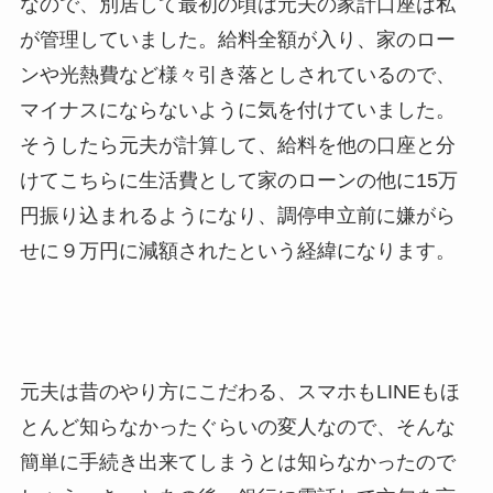
なので、別居して最初の頃は元夫の家計口座は私
が管理していました。給料全額が入り、家のロー
ンや光熱費など様々引き落としされているので、
マイナスにならないように気を付けていました。
そうしたら元夫が計算して、給料を他の口座と分
けてこちらに生活費として家のローンの他に15万
円振り込まれるようになり、調停申立前に嫌がら
せに９万円に減額されたという経緯になります。
元夫は昔のやり方にこだわる、スマホもLINEもほ
とんど知らなかったぐらいの変人なので、そんな
簡単に手続き出来てしまうとは知らなかったので