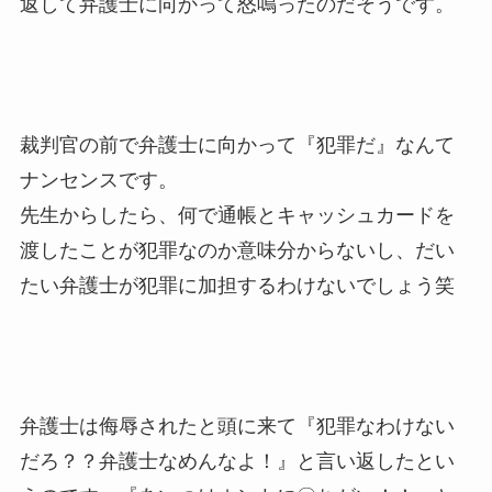
返して弁護士に向かって怒鳴ったのだそうです。
裁判官の前で弁護士に向かって『犯罪だ』なんて
ナンセンスです。
先生からしたら、何で通帳とキャッシュカードを
渡したことが犯罪なのか意味分からないし、だい
たい弁護士が犯罪に加担するわけないでしょう笑
弁護士は侮辱されたと頭に来て『犯罪なわけない
だろ？？弁護士なめんなよ！』と言い返したとい