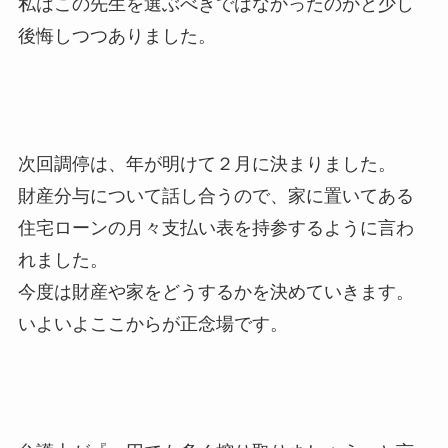
私はこの先生を選ぶべきではなかったのかと少し
後悔しつつありました。
次回調停は、年が明けて２月に決まりました。
財産分与について話し合うので、家に置いてある
住宅ローンの月々支払い表を持参するように言わ
れました。
今度は財産や家をどうするかを決めていきます。
いよいよここからが正念場です。