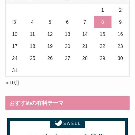
1
2
3
4
5
6
7
8
9
10
11
12
13
14
15
16
17
18
19
20
21
22
23
24
25
26
27
28
29
30
31
« 10月
おすすめの有料テーマ