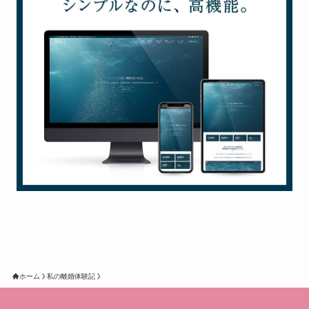
ホーム
私の離婚体験記