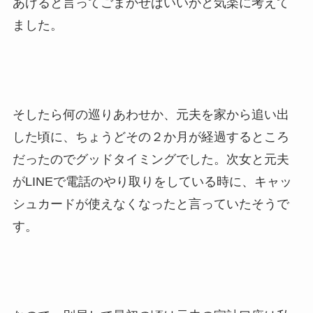
あげると言ってごまかせばいいかと気楽に考えて
ました。
そしたら何の巡りあわせか、元夫を家から追い出
した頃に、ちょうどその２か月が経過するところ
だったのでグッドタイミングでした。次女と元夫
がLINEで電話のやり取りをしている時に、キャッ
シュカードが使えなくなったと言っていたそうで
す。