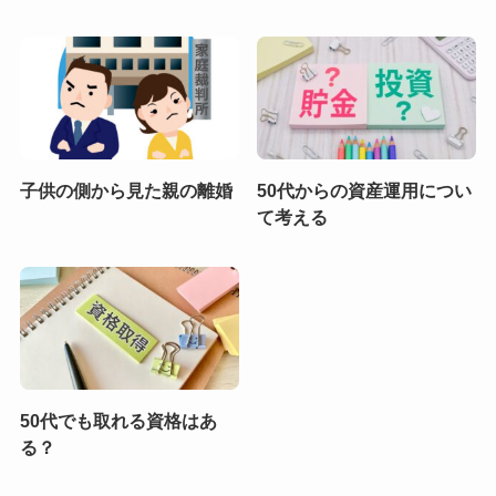
子供の側から見た親の離婚
50代からの資産運用につい
て考える
50代でも取れる資格はあ
る？