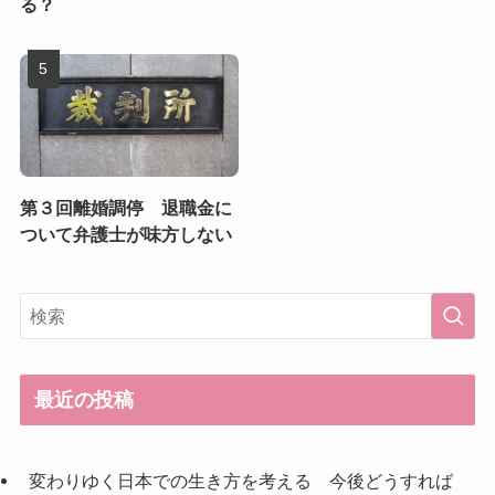
る？
第３回離婚調停 退職金に
ついて弁護士が味方しない
最近の投稿
変わりゆく日本での生き方を考える 今後どうすれば