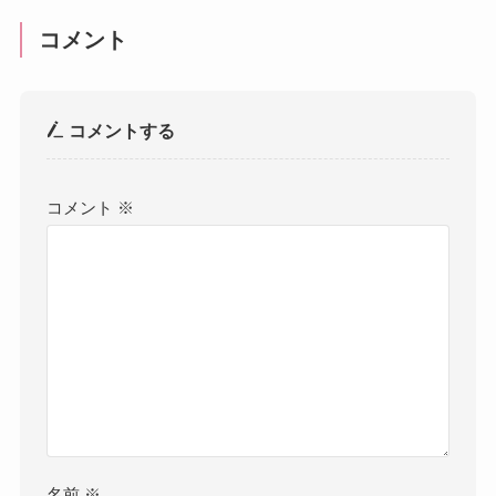
コメント
コメントする
コメント
※
名前
※