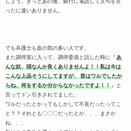
しょう。きっとあの後、銀行に電話して文句を言
ったに違いありません。
でも弁護士も血の気の多い人です。
また調停室に入って、調停委員と話した時に『
あ
んな奴、頭なんか良くありませんよ！！私は今は
こんな上品そうにしてますが、
昔はワルでしたか
らね、何をするか分からなかったですよ！！
』と
言ってドン引きされてました。
ワルだったとかってもしかして不良だったってこ
と？？それとも〇〇〇だったとか、、、まさか
ね、、、