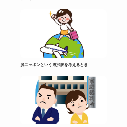
脱ニッポンという選択肢を考えるとき