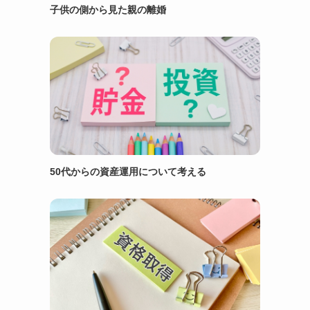
子供の側から見た親の離婚
50代からの資産運用について考える