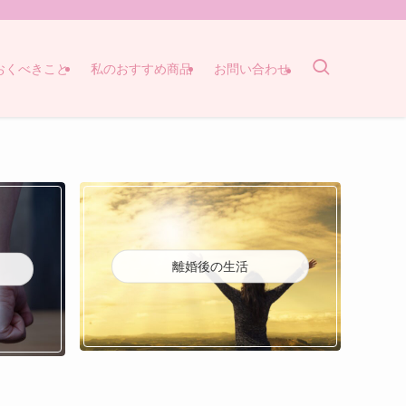
おくべきこと
私のおすすめ商品
お問い合わせ
離婚後の生活