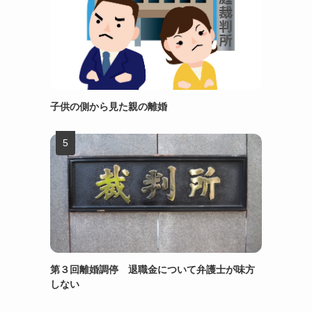
子供の側から見た親の離婚
第３回離婚調停 退職金について弁護士が味方
しない