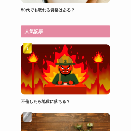
50代でも取れる資格はある？
人気記事
不倫したら地獄に落ちる？