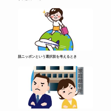
脱ニッポンという選択肢を考えるとき