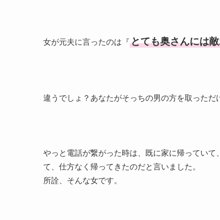
とても奥さんには敵
女が元夫に言ったのは『
違うでしょ？あなたがそっちの男の方を取っただ
やっと電話が繋がった時は、既に家に帰っていて
て、仕方なく帰ってきたのだと言いました。
所詮、そんな女です。