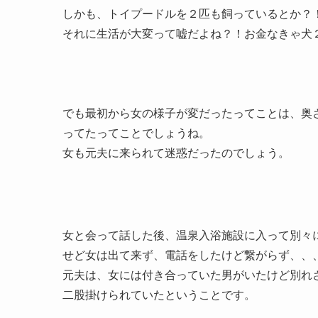
しかも、トイプードルを２匹も飼っているとか？
それに生活が大変って嘘だよね？！お金なきゃ犬
でも最初から女の様子が変だったってことは、奥
ってたってことでしょうね。
女も元夫に来られて迷惑だったのでしょう。
女と会って話した後、温泉入浴施設に入って別々
せど女は出て来ず、電話をしたけど繋がらず、、
元夫は、女には付き合っていた男がいたけど別れ
二股掛けられていたということです。