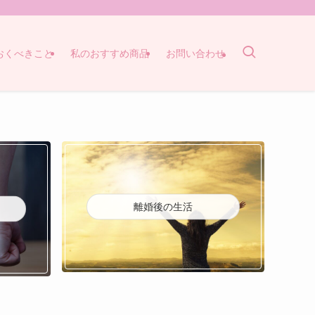
おくべきこと
私のおすすめ商品
お問い合わせ
離婚後の生活