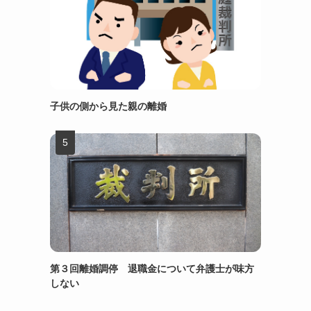
子供の側から見た親の離婚
第３回離婚調停 退職金について弁護士が味方
しない