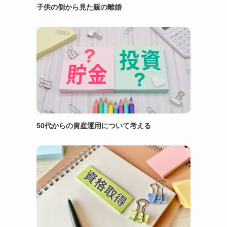
子供の側から見た親の離婚
50代からの資産運用について考える