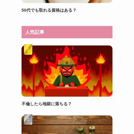
50代でも取れる資格はある？
人気記事
不倫したら地獄に落ちる？