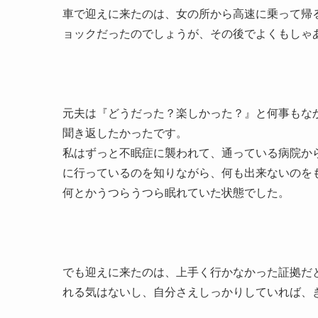
車で迎えに来たのは、女の所から高速に乗って帰
ョックだったのでしょうが、その後でよくもしゃ
元夫は『どうだった？楽しかった？』と何事もな
聞き返したかったです。
私はずっと不眠症に襲われて、通っている病院か
に行っているのを知りながら、何も出来ないのを
何とかうつらうつら眠れていた状態でした。
でも迎えに来たのは、上手く行かなかった証拠だ
れる気はないし、自分さえしっかりしていれば、