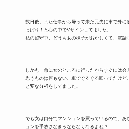
数日後、また仕事から帰って来た元夫に車で外に
っぱり！と心の中でVサインしてました。
私の留守中、どうも女の様子がおかしくて、電話
しかも、急に女のところに行ったからすぐには会
思うものは何もない、車でぐるぐる回ってたけど
と変な分析をしてました。
でも女は自分でマンションを買っているので、あ
ョンを手放さなきゃならなくなるよね？