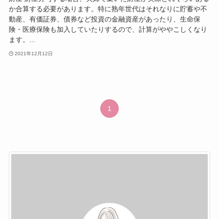
か合算する必要があります。特に熟年世代はそれなりに貯蓄や不
動産、有価証券、債券など投資の金融資産があったり、生命保
険・医療保険も加入していたりするので、計算がややこしくなり
ます。...
2021年12月12日
1