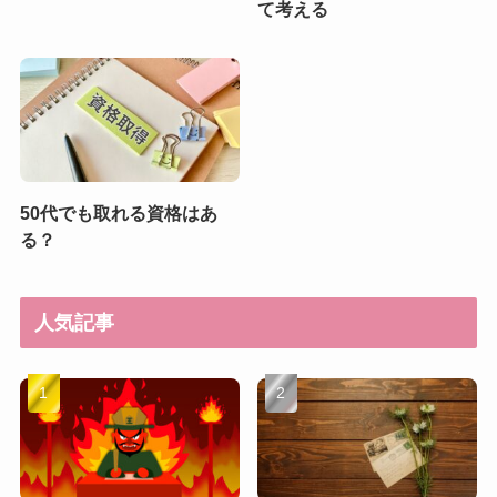
て考える
50代でも取れる資格はあ
る？
人気記事