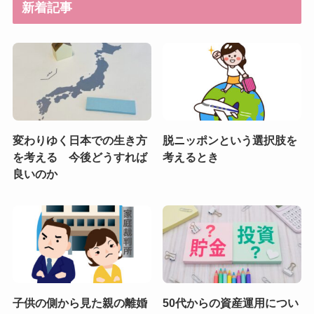
新着記事
変わりゆく日本での生き方
脱ニッポンという選択肢を
を考える 今後どうすれば
考えるとき
良いのか
子供の側から見た親の離婚
50代からの資産運用につい