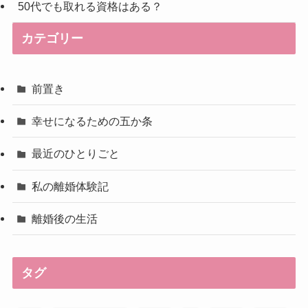
50代でも取れる資格はある？
カテゴリー
前置き
幸せになるための五か条
最近のひとりごと
私の離婚体験記
離婚後の生活
タグ