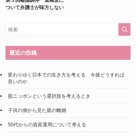
第３回離婚調停 退職金に
ついて弁護士が味方しない
最近の投稿
変わりゆく日本での生き方を考える 今後どうすれば
良いのか
脱ニッポンという選択肢を考えるとき
子供の側から見た親の離婚
50代からの資産運用について考える