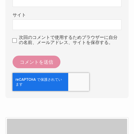
サイト
次回のコメントで使用するためブラウザーに自分
の名前、メールアドレス、サイトを保存する。