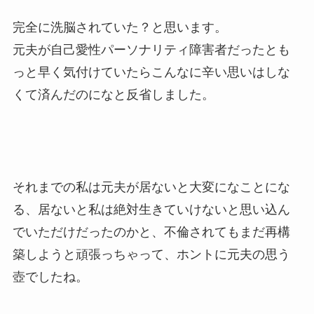
完全に洗脳されていた？と思います。
元夫が自己愛性パーソナリティ障害者だったとも
っと早く気付けていたらこんなに辛い思いはしな
くて済んだのになと反省しました。
それまでの私は元夫が居ないと大変になことにな
る、居ないと私は絶対生きていけないと思い込ん
でいただけだったのかと、不倫されてもまだ再構
築しようと頑張っちゃって、ホントに元夫の思う
壺でしたね。