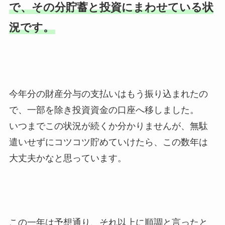
で、その分貯蓄と投資にまわせている状
況です。
今年分の財産分与の支払いはもう振り込まれたの
で、一部を除き投資資金の口座へ移しました。
いつまでこの状況が続くか分かりませんが、無駄
遣いせずにコツコツ貯めていけたら、この数年は
大丈夫かなと思っています。
この一年は予想通り、それ以上に順調と言ったと