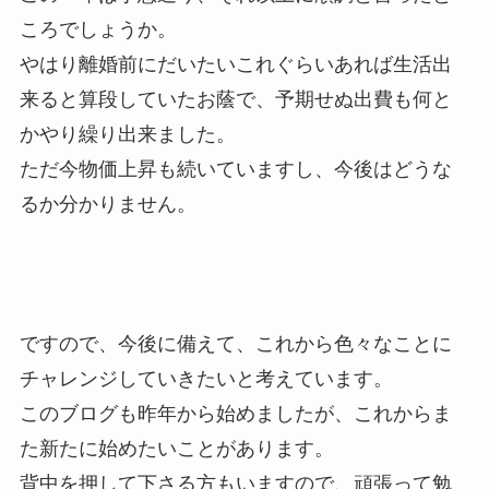
ころでしょうか。
やはり離婚前にだいたいこれぐらいあれば生活出
来ると算段していたお蔭で、予期せぬ出費も何と
かやり繰り出来ました。
ただ今物価上昇も続いていますし、今後はどうな
るか分かりません。
ですので、今後に備えて、これから色々なことに
チャレンジしていきたいと考えています。
このブログも昨年から始めましたが、これからま
た新たに始めたいことがあります。
背中を押して下さる方もいますので、頑張って勉