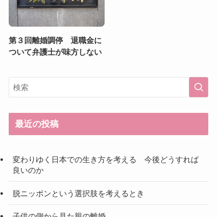
第３回離婚調停 退職金に
ついて弁護士が味方しない
最近の投稿
変わりゆく日本での生き方を考える 今後どうすれば
良いのか
脱ニッポンという選択肢を考えるとき
子供の側から見た親の離婚