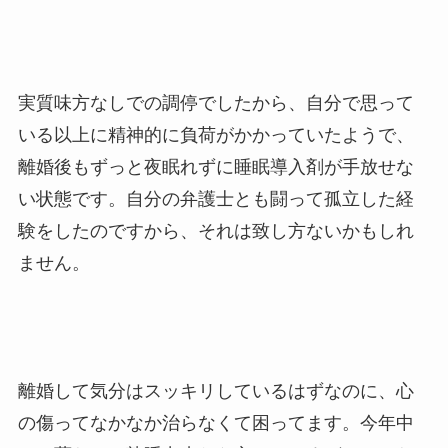
実質味方なしでの調停でしたから、自分で思って
いる以上に精神的に負荷がかかっていたようで、
離婚後もずっと夜眠れずに睡眠導入剤が手放せな
い状態です。自分の弁護士とも闘って孤立した経
験をしたのですから、それは致し方ないかもしれ
ません。
離婚して気分はスッキリしているはずなのに、心
の傷ってなかなか治らなくて困ってます。今年中