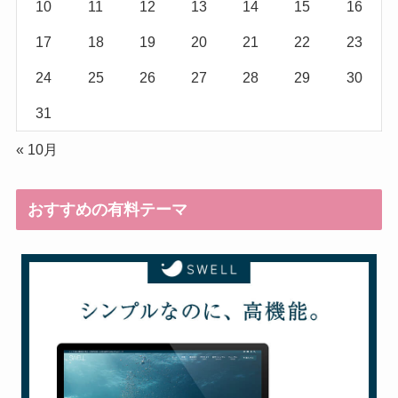
10
11
12
13
14
15
16
17
18
19
20
21
22
23
24
25
26
27
28
29
30
31
« 10月
おすすめの有料テーマ