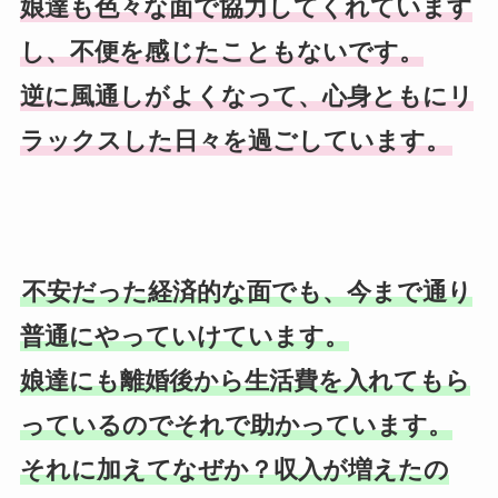
娘達も色々な面で協力してくれています
し、不便を感じたこともないです。
逆に風通しがよくなって、心身ともにリ
ラックスした日々を過ごしています。
不安だった経済的な面でも、今まで通り
普通にやっていけています。
娘達にも離婚後から生活費を入れてもら
っているのでそれで助かっています。
それに加えてなぜか？収入が増えたの