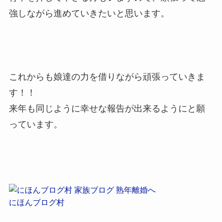
強しながら進めていきたいと思います。
これからも娘達の力を借りながら頑張っていきま
す！！
来年も同じように幸せな報告が出来るようにと願
っています。
にほんブログ村