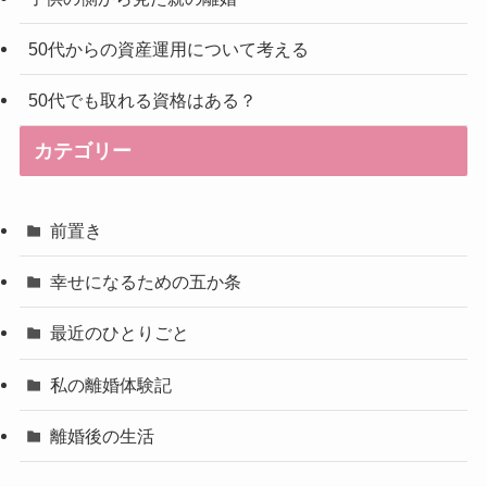
50代からの資産運用について考える
50代でも取れる資格はある？
カテゴリー
前置き
幸せになるための五か条
最近のひとりごと
私の離婚体験記
離婚後の生活