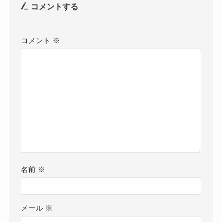
コメントする
コメント
※
名前
※
メール
※