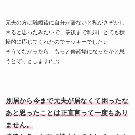
元夫の方は離婚後に自分が居ないと私がさぞかし
困ると思ったみたいで、最後まで離婚にとても積
極的に応じてくれたのでラッキーでした♫
そうでなかったら、もっと修羅場になったかと思
うとぞっとします(*_*;
別居から今まで元夫が居なくて困ったな
あと思ったことは正直言って一度もあり
ません。