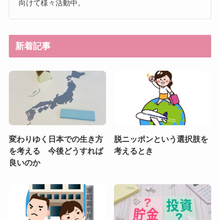
向けて様々活動中。
新着記事
変わりゆく日本での生き方
脱ニッポンという選択肢を
を考える 今後どうすれば
考えるとき
良いのか