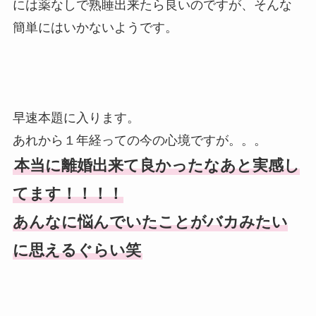
には薬なしで熟睡出来たら良いのですが、そんな
簡単にはいかないようです。
早速本題に入ります。
あれから１年経っての今の心境ですが。。。
本当に離婚出来て良かったなあと実感し
てます！！！！
あんなに悩んでいたことがバカみたい
に思えるぐらい笑