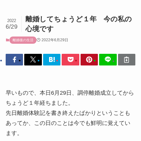
離婚してちょうど１年 今の私の
2022
6/29
心境です
2022年6月29日
離婚後の生活
早いもので、本日6月29日、調停離婚成立してから
ちょうど１年経ちました。
先日離婚体験記を書き終えたばかりということも
あってか、この日のことは今でも鮮明に覚えてい
ます。