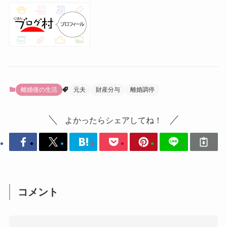
離婚後の生活
元夫
財産分与
離婚調停
よかったらシェアしてね！
コメント