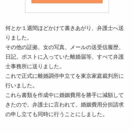
何とか１週間ほどかけて書きあがり、弁護士へ送
りました。
その他の証拠、女の写真、メールの送受信履歴、
日記、ポストに入っていた離婚届等、すべて弁護
士事務所に送りました。
これで正式に離婚調停申立てを東京家庭裁判所に
行いました。
これら書類を作成中に婚姻費用を勝手に減額して
きたので、弁護士に言われて、婚姻費用分担請求
の申し立ても同時に行うことにしました。