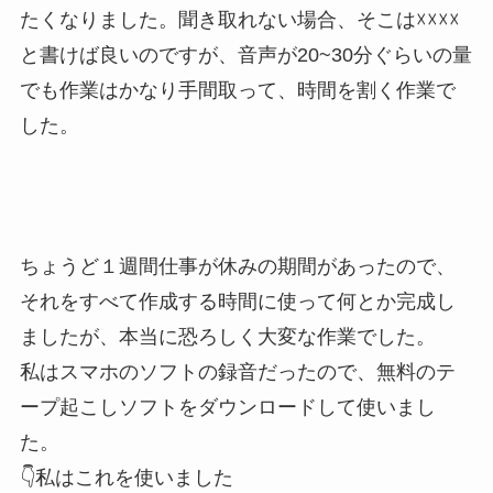
たくなりました。聞き取れない場合、そこは☓☓☓☓
と書けば良いのですが、音声が20~30分ぐらいの量
でも作業はかなり手間取って、時間を割く作業で
した。
ちょうど１週間仕事が休みの期間があったので、
それをすべて作成する時間に使って何とか完成し
ましたが、本当に恐ろしく大変な作業でした。
私はスマホのソフトの録音だったので、無料のテ
ープ起こしソフトをダウンロードして使いまし
た。
👇私はこれを使いました