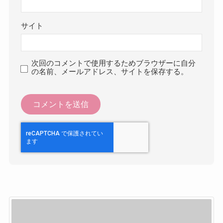
サイト
次回のコメントで使用するためブラウザーに自分
の名前、メールアドレス、サイトを保存する。