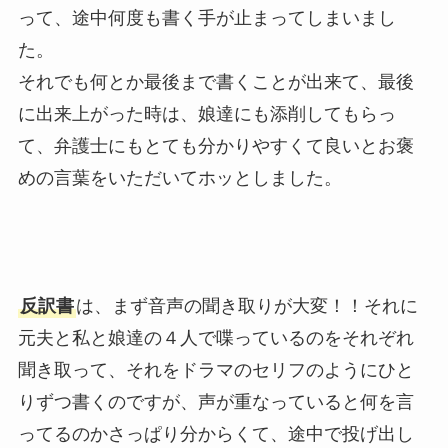
って、途中何度も書く手が止まってしまいまし
た。
それでも何とか最後まで書くことが出来て、最後
に出来上がった時は、娘達にも添削してもらっ
て、弁護士にもとても分かりやすくて良いとお褒
めの言葉をいただいてホッとしました。
反訳書
は、まず音声の聞き取りが大変！！それに
元夫と私と娘達の４人で喋っているのをそれぞれ
聞き取って、それをドラマのセリフのようにひと
りずつ書くのですが、声が重なっていると何を言
ってるのかさっぱり分からくて、途中で投げ出し