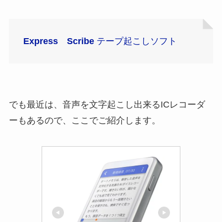
Express Scribe
テープ起こしソフト
でも最近は、音声を文字起こし出来るICレコーダ
ーもあるので、ここでご紹介します。