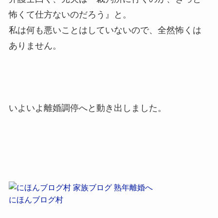
怖くて仕方ないのだろう』と。
私は何も悪いことはしていないので、全然怖くは
ありません。
いよいよ離婚調停へと動き出しました。
にほんブログ村