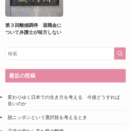
第３回離婚調停 退職金に
ついて弁護士が味方しない
最近の投稿
変わりゆく日本での生き方を考える 今後どうすれば
良いのか
脱ニッポンという選択肢を考えるとき