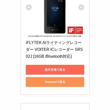
iFLYTEK AIライティングレコー
ダー VOITER ICレコーダー SR5
02J [16GB /Bluetooth対応]
楽天市場で見る
Amazonで見る