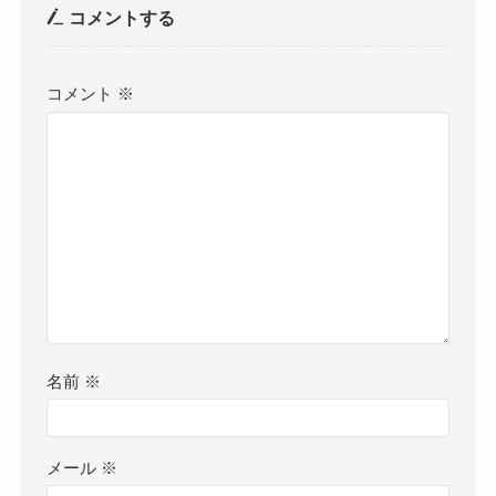
コメントする
コメント
※
名前
※
メール
※