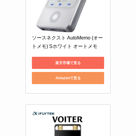
ソースネクスト AutoMemo (オー
トメモ) Sホワイト オートメモ
楽天市場で見る
Amazonで見る