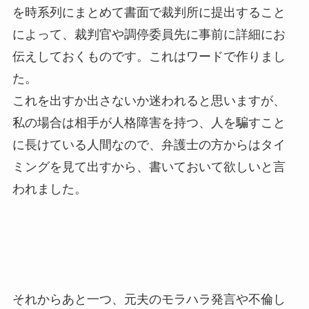
を時系列にまとめて書面で裁判所に提出すること
によって、裁判官や調停委員先に事前に詳細にお
伝えしておくものです。これはワードで作りまし
た。
これを出すか出さないか迷われると思いますが、
私の場合は相手が人格障害を持つ、人を騙すこと
に長けている人間なので、弁護士の方からはタイ
ミングを見て出すから、書いておいて欲しいと言
われました。
それからあと一つ、元夫のモラハラ発言や不倫し