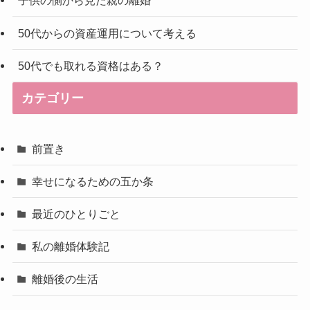
子供の側から見た親の離婚
50代からの資産運用について考える
50代でも取れる資格はある？
カテゴリー
前置き
幸せになるための五か条
最近のひとりごと
私の離婚体験記
離婚後の生活