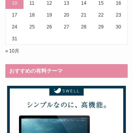
10
11
12
13
14
15
16
17
18
19
20
21
22
23
24
25
26
27
28
29
30
31
« 10月
おすすめの有料テーマ