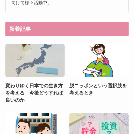
向けて様々活動中。
新着記事
変わりゆく日本での生き方
脱ニッポンという選択肢を
を考える 今後どうすれば
考えるとき
良いのか