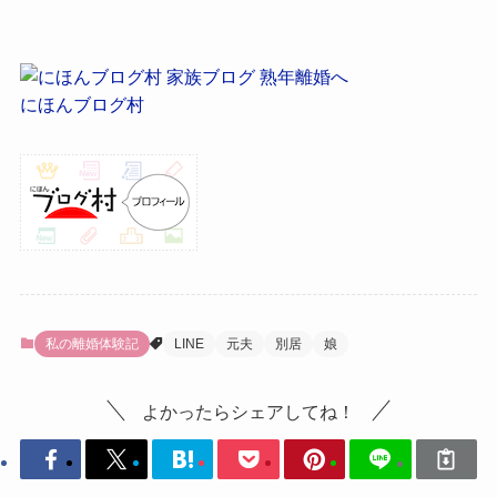
にほんブログ村
私の離婚体験記
LINE
元夫
別居
娘
よかったらシェアしてね！