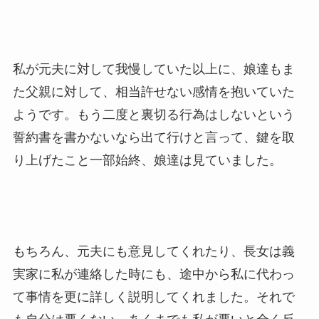
私が元夫に対して我慢していた以上に、娘達もま
た父親に対して、相当許せない感情を抱いていた
ようです。もう二度と裏切る行為はしないという
誓約書を書かないなら出て行けと言って、鍵を取
り上げたこと一部始終、娘達は見ていました。
もちろん、元夫にも意見してくれたり、長女は義
実家に私が連絡した時にも、途中から私に代わっ
て事情を更に詳しく説明してくれました。それで