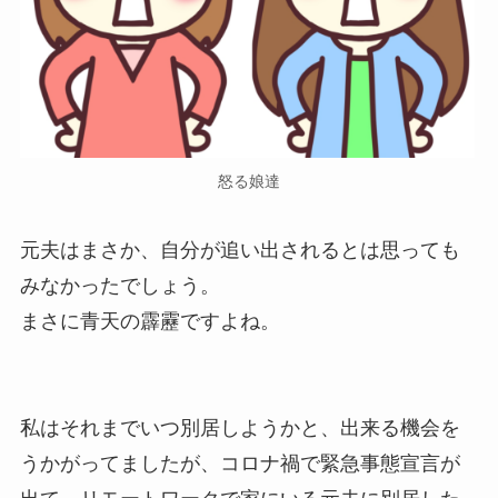
怒る娘達
元夫はまさか、自分が追い出されるとは思っても
みなかったでしょう。
まさに青天の霹靂ですよね。
私はそれまでいつ別居しようかと、出来る機会を
うかがってましたが、コロナ禍で緊急事態宣言が