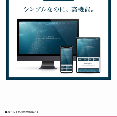
ホーム
私の離婚体験記