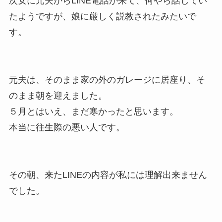
次女に元夫からLINE電話が来て、何やら話してい
たようですが、娘に厳しく説教されたみたいで
す。
元夫は、そのまま家の外のガレージに居座り、そ
のまま朝を迎えました。
５月とはいえ、まだ寒かったと思います。
本当に往生際の悪い人です。
その朝、来たLINEの内容が私には理解出来ません
でした。