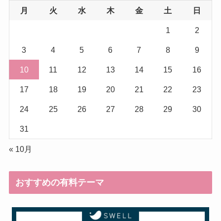
月
火
水
木
金
土
日
1
2
3
4
5
6
7
8
9
10
11
12
13
14
15
16
17
18
19
20
21
22
23
24
25
26
27
28
29
30
31
« 10月
おすすめの有料テーマ