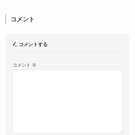
コメント
コメントする
コメント
※