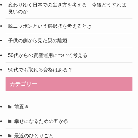
変わりゆく日本での生き方を考える 今後どうすれば
良いのか
脱ニッポンという選択肢を考えるとき
子供の側から見た親の離婚
50代からの資産運用について考える
50代でも取れる資格はある？
カテゴリー
前置き
幸せになるための五か条
最近のひとりごと