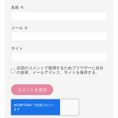
名前
※
メール
※
サイト
次回のコメントで使用するためブラウザーに自分
の名前、メールアドレス、サイトを保存する。