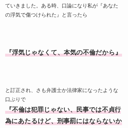
ていきました。ある時、口論になり私が『あなた
の浮気で傷つけられた』と言ったら
『浮気じゃなくて、本気の不倫だから』
と訂正され、さも弁護士か法律家になったような
口ぶりで
『不倫は犯罪じゃない、民事では不貞行
為にあたるけど、刑事罰にはならないか