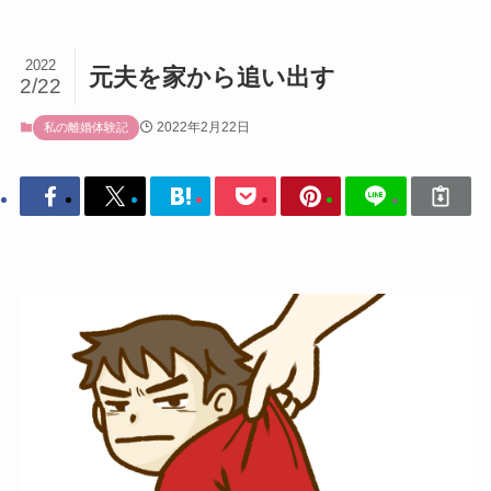
2022
元夫を家から追い出す
2/22
2022年2月22日
私の離婚体験記