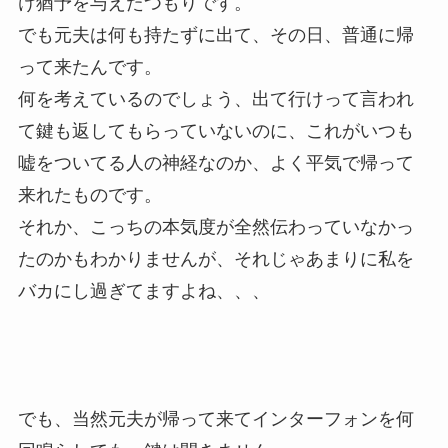
け猶予を与えたつもりです。
でも元夫は何も持たずに出て、その日、普通に帰
って来たんです。
何を考えているのでしょう、出て行けって言われ
て鍵も返してもらっていないのに、これがいつも
嘘をついてる人の神経なのか、よく平気で帰って
来れたものです。
それか、こっちの本気度が全然伝わっていなかっ
たのかもわかりませんが、それじゃあまりに私を
バカにし過ぎてますよね、、、
でも、当然元夫が帰って来てインターフォンを何