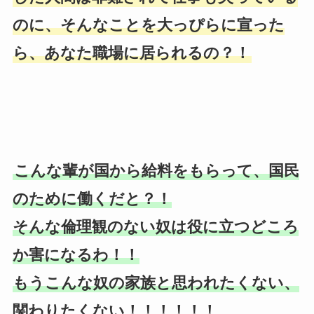
のに、そんなことを大っぴらに宣った
ら、あなた職場に居られるの？！
こんな輩が国から給料をもらって、国民
のために働くだと？！
そんな倫理観のない奴は役に立つどころ
か害になるわ！！
もうこんな奴の家族と思われたくない、
関わりたくない！！！！！！