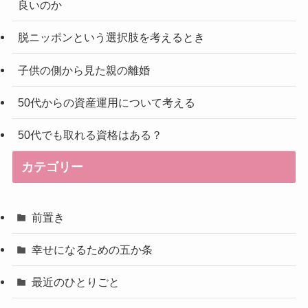
良いのか
脱ニッポンという選択肢を考えるとき
子供の側から見た親の離婚
50代からの資産運用について考える
50代でも取れる資格はある？
カテゴリー
前置き
幸せになるための五か条
最近のひとりごと