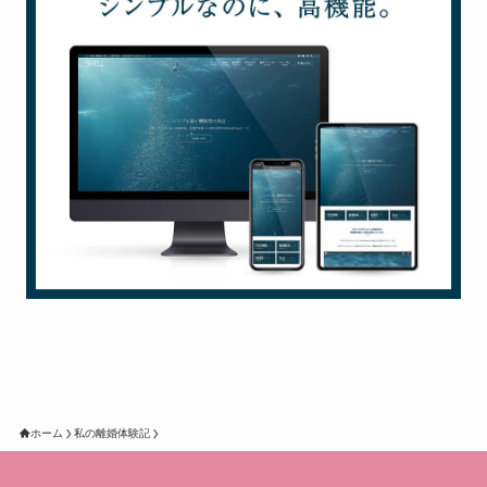
ホーム
私の離婚体験記