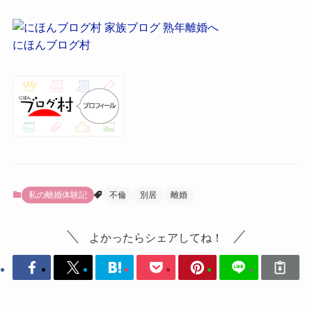
にほんブログ村
私の離婚体験記
不倫
別居
離婚
よかったらシェアしてね！