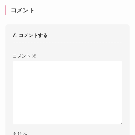
コメント
コメントする
コメント
※
名前
※