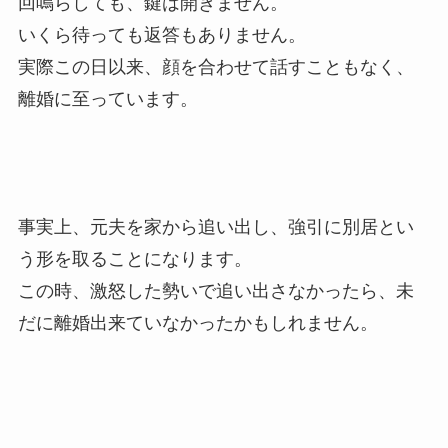
回鳴らしても、鍵は開きません。
いくら待っても返答もありません。
実際この日以来、顔を合わせて話すこともなく、
離婚に至っています。
事実上、元夫を家から追い出し、強引に別居とい
う形を取ることになります。
この時、激怒した勢いで追い出さなかったら、未
だに離婚出来ていなかったかもしれません。