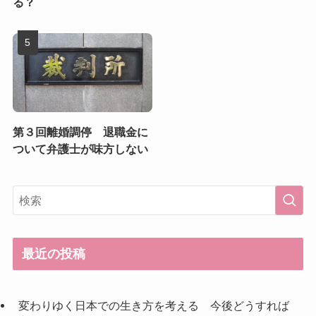
る？
第３回離婚調停 退職金に
ついて弁護士が味方しない
最近の投稿
変わりゆく日本での生き方を考える 今後どうすれば