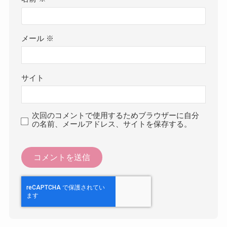
メール
※
サイト
次回のコメントで使用するためブラウザーに自分
の名前、メールアドレス、サイトを保存する。