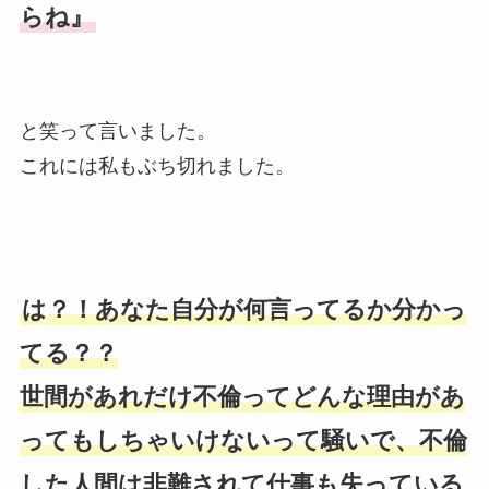
らね』
と笑って言いました。
これには私もぶち切れました。
は？！あなた自分が何言ってるか分かっ
てる？？
世間があれだけ不倫ってどんな理由があ
ってもしちゃいけないって騒いで、不倫
した人間は非難されて仕事も失っている