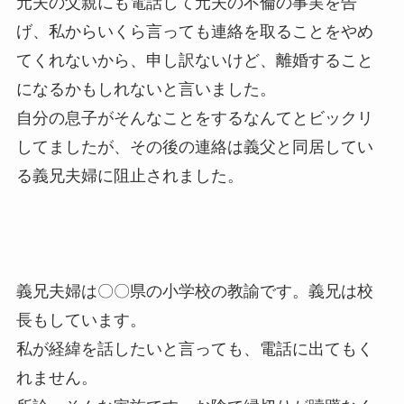
元夫の父親にも電話して元夫の不倫の事実を告
げ、私からいくら言っても連絡を取ることをやめ
てくれないから、申し訳ないけど、離婚すること
になるかもしれないと言いました。
自分の息子がそんなことをするなんてとビックリ
してましたが、その後の連絡は義父と同居してい
る義兄夫婦に阻止されました。
義兄夫婦は〇〇県の小学校の教諭です。義兄は校
長もしています。
私が経緯を話したいと言っても、電話に出てもく
れません。