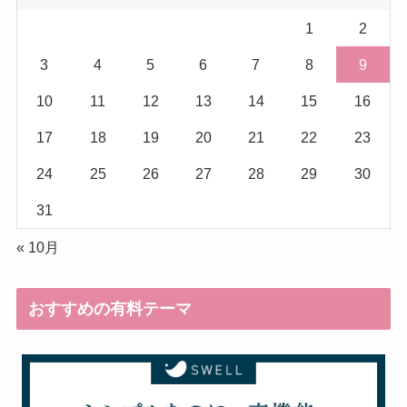
1
2
3
4
5
6
7
8
9
10
11
12
13
14
15
16
17
18
19
20
21
22
23
24
25
26
27
28
29
30
31
« 10月
おすすめの有料テーマ