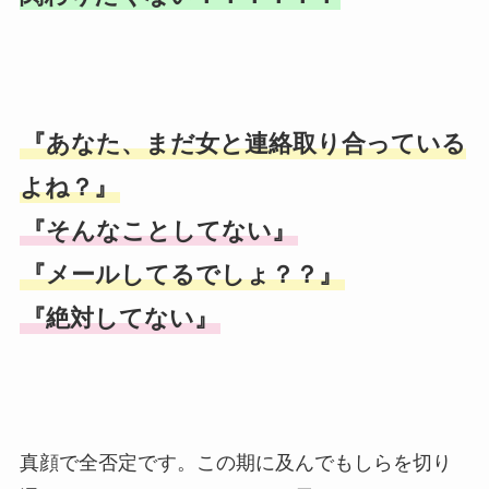
『あなた、まだ女と連絡取り合っている
よね？』
『そんなことしてない』
『メールしてるでしょ？？』
『絶対してない』
真顔で全否定です。この期に及んでもしらを切り