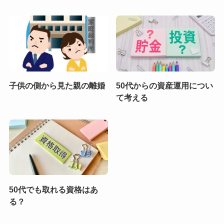
子供の側から見た親の離婚
50代からの資産運用につい
て考える
50代でも取れる資格はあ
る？