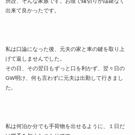
所詮、そんな家族です。お陰で縁切りが躊躇なく
出来て良かったです。
私は口論になった後、元夫の家と車の鍵を取り上
げて返しませんでした。
その日、その翌日もずっと口を利かず、翌々日の
GW明け、何も言わずに元夫は出勤して行きまし
た。
私は何泊か分でも手荷物を出せるように、１日だ