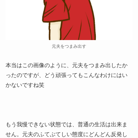
元夫をつまみ出す
本当はこの画像のように、元夫をつまみ出したか
ったのですが、どう頑張ってもこんなわけにはい
かないですね笑
もう我慢できない状態では、普通の生活は出来ま
せん。元夫のふてぶてしい態度にどんどん反発し